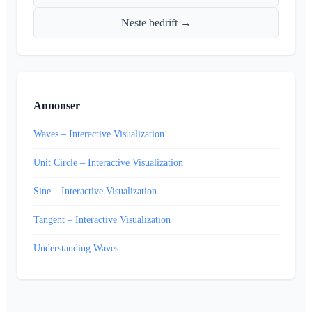
Neste bedrift →
Annonser
Waves – Interactive Visualization
Unit Circle – Interactive Visualization
Sine – Interactive Visualization
Tangent – Interactive Visualization
Understanding Waves