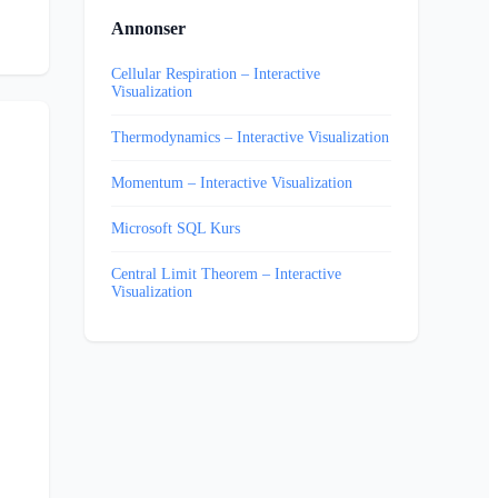
Annonser
Cellular Respiration – Interactive
Visualization
Thermodynamics – Interactive Visualization
Momentum – Interactive Visualization
Microsoft SQL Kurs
Central Limit Theorem – Interactive
Visualization