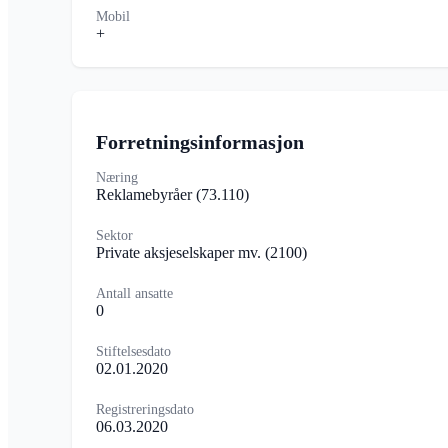
Mobil
+
Forretningsinformasjon
Næring
Reklamebyråer
(73.110)
Sektor
Private aksjeselskaper mv.
(2100)
Antall ansatte
0
Stiftelsesdato
02.01.2020
Registreringsdato
06.03.2020