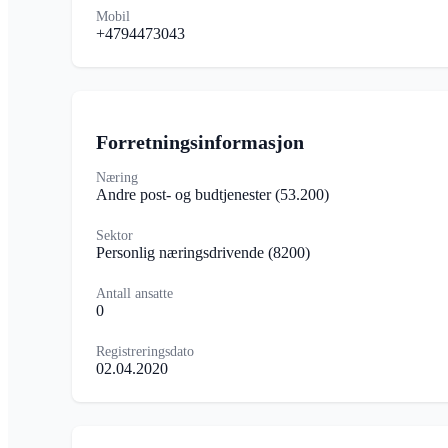
Mobil
+4794473043
Forretningsinformasjon
Næring
Andre post- og budtjenester
(53.200)
Sektor
Personlig næringsdrivende
(8200)
Antall ansatte
0
Registreringsdato
02.04.2020