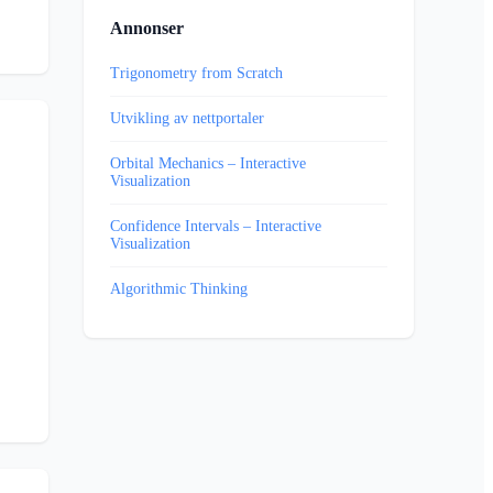
Annonser
Trigonometry from Scratch
Utvikling av nettportaler
Orbital Mechanics – Interactive
Visualization
Confidence Intervals – Interactive
Visualization
Algorithmic Thinking