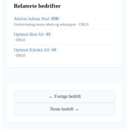
Relaterte bedrifter
Aktivia Adrian Paul
ENK
Undervisning innen idrett og rekreasjon
· OSLO
Optimal Hud AS
AS
· OSLO
Optimal Klinikk AS
AS
· OSLO
← Forrige bedrift
Neste bedrift →