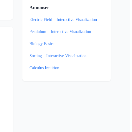
Annonser
Electric Field – Interactive Visualization
Pendulum – Interactive Visualization
Biology Basics
Sorting – Interactive Visualization
Calculus Intuition