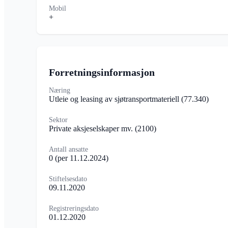
Mobil
+
Forretningsinformasjon
Næring
Utleie og leasing av sjøtransportmateriell
(77.340)
Sektor
Private aksjeselskaper mv.
(2100)
Antall ansatte
0
(per 11.12.2024)
Stiftelsesdato
09.11.2020
Registreringsdato
01.12.2020