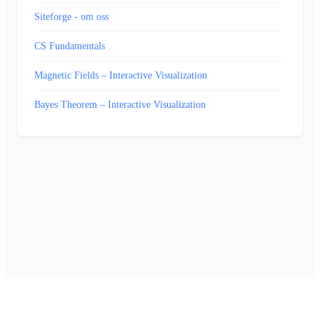
Siteforge - om oss
CS Fundamentals
Magnetic Fields – Interactive Visualization
Bayes Theorem – Interactive Visualization