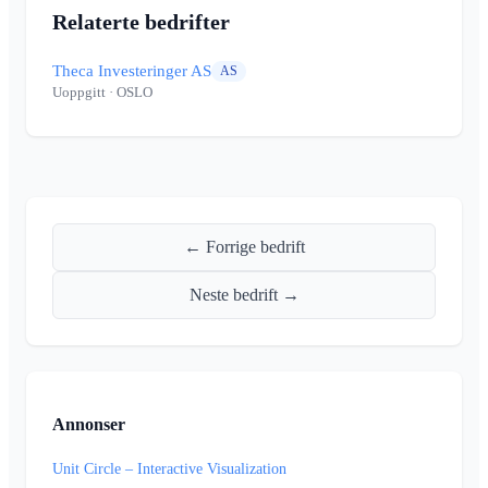
Relaterte bedrifter
Theca Investeringer AS
AS
Uoppgitt
· OSLO
← Forrige bedrift
Neste bedrift →
Annonser
Unit Circle – Interactive Visualization