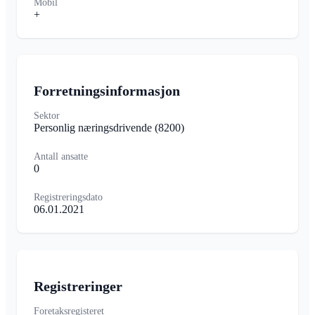
Mobil
+
Forretningsinformasjon
Sektor
Personlig næringsdrivende
(8200)
Antall ansatte
0
Registreringsdato
06.01.2021
Registreringer
Foretaksregisteret