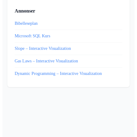
Annonser
Bibelleseplan
Microsoft SQL Kurs
Slope – Interactive Visualization
Gas Laws – Interactive Visualization
Dynamic Programming – Interactive Visualization