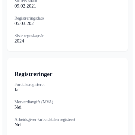
Stiftelsesdato
09.02.2021
Registreringsdato
05.03.2021
Siste regnskapsår
2024
Registreringer
Foretaksregisteret
Ja
Merverdiavgift (MVA)
Nei
Arbeidsgiver-/arbeidstakerregisteret
Nei