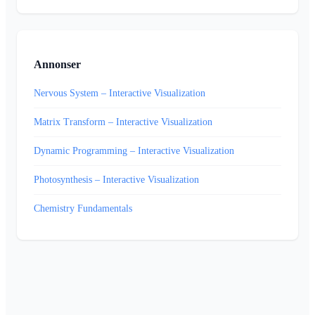
Annonser
Nervous System – Interactive Visualization
Matrix Transform – Interactive Visualization
Dynamic Programming – Interactive Visualization
Photosynthesis – Interactive Visualization
Chemistry Fundamentals