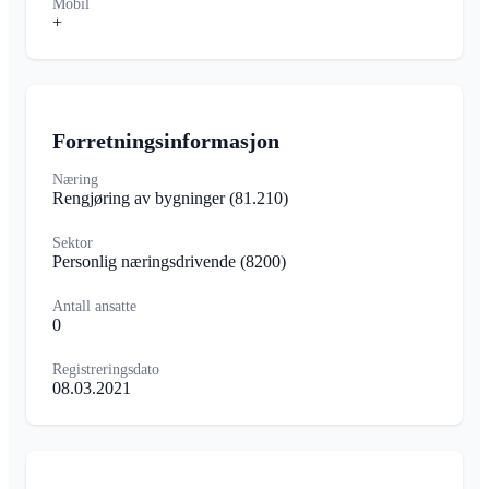
Mobil
+
Forretningsinformasjon
Næring
Rengjøring av bygninger
(81.210)
Sektor
Personlig næringsdrivende
(8200)
Antall ansatte
0
Registreringsdato
08.03.2021