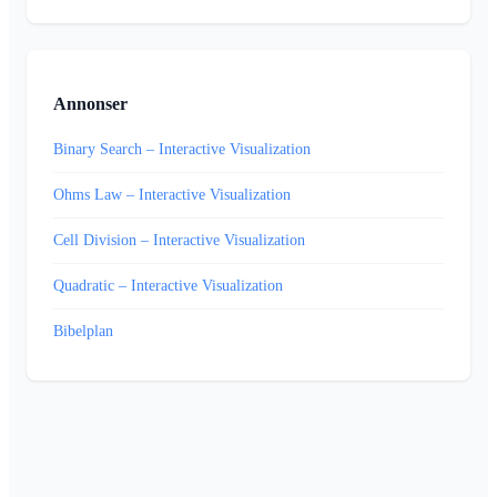
Annonser
Binary Search – Interactive Visualization
Ohms Law – Interactive Visualization
Cell Division – Interactive Visualization
Quadratic – Interactive Visualization
Bibelplan