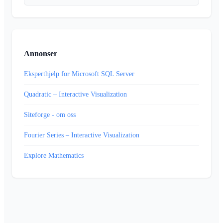
Annonser
Eksperthjelp for Microsoft SQL Server
Quadratic – Interactive Visualization
Siteforge - om oss
Fourier Series – Interactive Visualization
Explore Mathematics