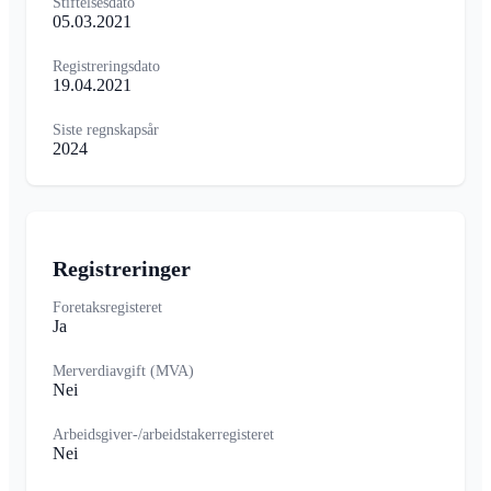
Stiftelsesdato
05.03.2021
Registreringsdato
19.04.2021
Siste regnskapsår
2024
Registreringer
Foretaksregisteret
Ja
Merverdiavgift (MVA)
Nei
Arbeidsgiver-/arbeidstakerregisteret
Nei