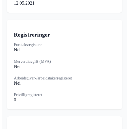
12.05.2021
Registreringer
Foretaksregisteret
Nei
Merverdiavgift (MVA)
Nei
Arbeidsgiver-/arbeidstakerregisteret
Nei
Frivilligregisteret
0