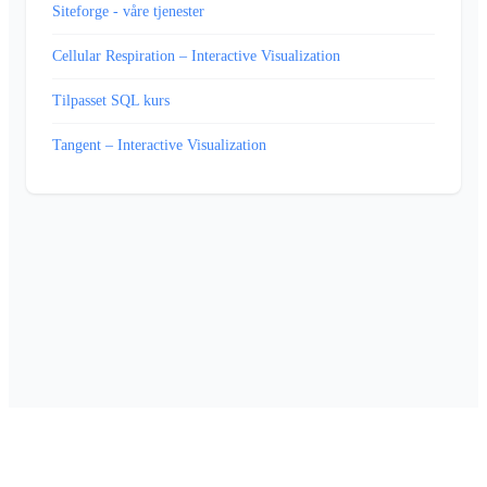
Siteforge - våre tjenester
Cellular Respiration – Interactive Visualization
Tilpasset SQL kurs
Tangent – Interactive Visualization