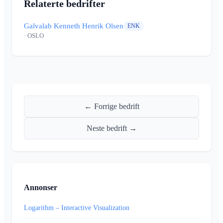
Relaterte bedrifter
Galvalab Kenneth Henrik Olsen
ENK
· OSLO
← Forrige bedrift
Neste bedrift →
Annonser
Logarithm – Interactive Visualization