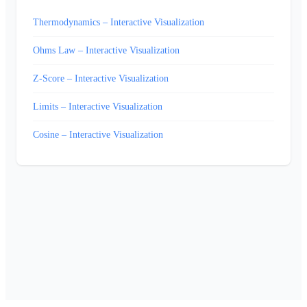
Thermodynamics – Interactive Visualization
Ohms Law – Interactive Visualization
Z-Score – Interactive Visualization
Limits – Interactive Visualization
Cosine – Interactive Visualization