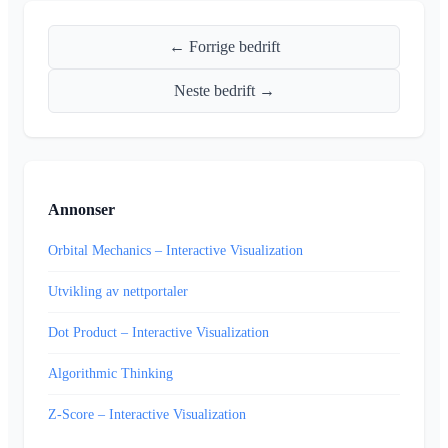
← Forrige bedrift
Neste bedrift →
Annonser
Orbital Mechanics – Interactive Visualization
Utvikling av nettportaler
Dot Product – Interactive Visualization
Algorithmic Thinking
Z-Score – Interactive Visualization