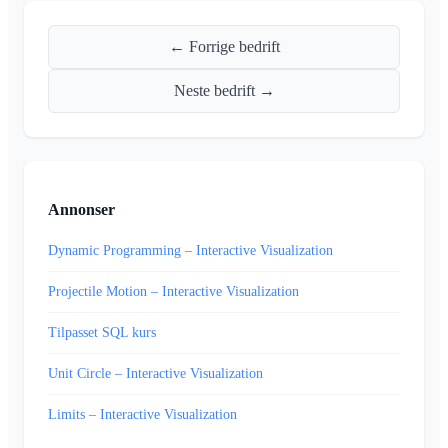
← Forrige bedrift
Neste bedrift →
Annonser
Dynamic Programming – Interactive Visualization
Projectile Motion – Interactive Visualization
Tilpasset SQL kurs
Unit Circle – Interactive Visualization
Limits – Interactive Visualization