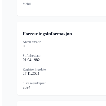
Mobil
+
Forretningsinformasjon
Antall ansatte
0
Stiftelsesdato
01.04.1982
Registreringsdato
27.11.2021
Siste regnskapsår
2024