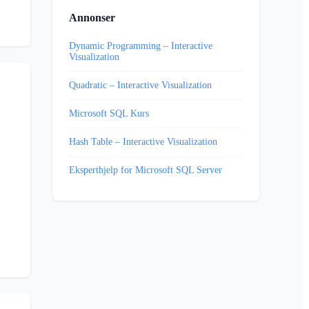
Annonser
Dynamic Programming – Interactive
Visualization
Quadratic – Interactive Visualization
Microsoft SQL Kurs
Hash Table – Interactive Visualization
Eksperthjelp for Microsoft SQL Server