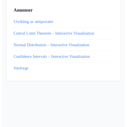
Annonser
Utvikling av nettportaler
Central Limit Theorem – Interactive Visualization
Normal Distribution – Interactive Visualization
Confidence Intervals – Interactive Visualization
Siteforge