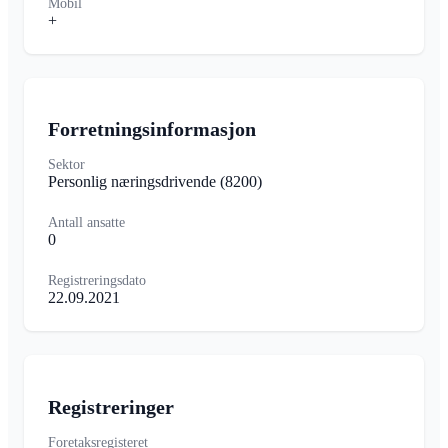
Mobil
+
Forretningsinformasjon
Sektor
Personlig næringsdrivende
(8200)
Antall ansatte
0
Registreringsdato
22.09.2021
Registreringer
Foretaksregisteret