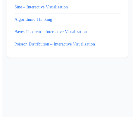
Sine – Interactive Visualization
Algorithmic Thinking
Bayes Theorem – Interactive Visualization
Poisson Distribution – Interactive Visualization