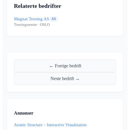
Relaterte bedrifter
Magnat Trening AS
AS
Treningssentre
· OSLO
← Forrige bedrift
Neste bedrift →
Annonser
Atomic Structure – Interactive Visualization