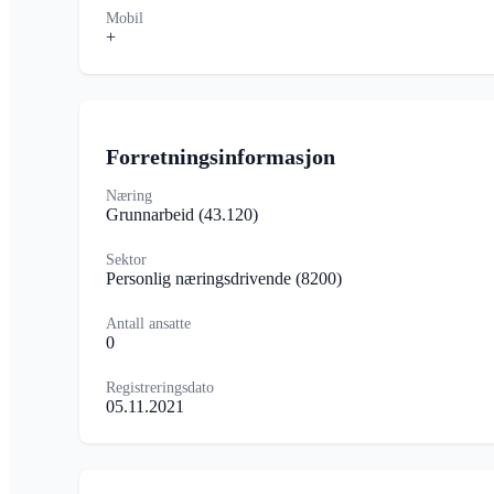
Mobil
+
Forretningsinformasjon
Næring
Grunnarbeid
(43.120)
Sektor
Personlig næringsdrivende
(8200)
Antall ansatte
0
Registreringsdato
05.11.2021