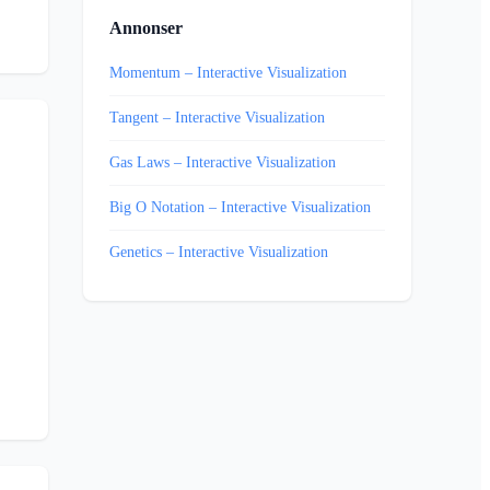
Annonser
Momentum – Interactive Visualization
Tangent – Interactive Visualization
Gas Laws – Interactive Visualization
Big O Notation – Interactive Visualization
Genetics – Interactive Visualization