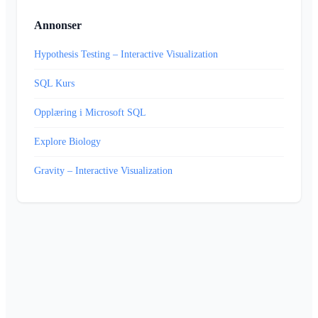
Annonser
Hypothesis Testing – Interactive Visualization
SQL Kurs
Opplæring i Microsoft SQL
Explore Biology
Gravity – Interactive Visualization