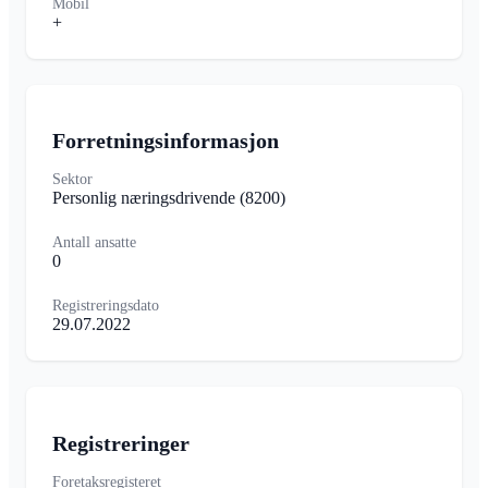
Mobil
+
Forretningsinformasjon
Sektor
Personlig næringsdrivende
(8200)
Antall ansatte
0
Registreringsdato
29.07.2022
Registreringer
Foretaksregisteret