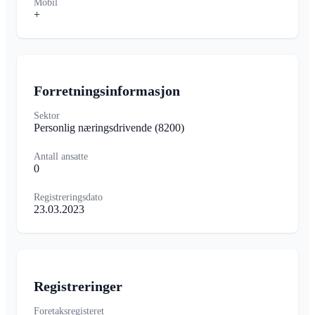
Mobil
+
Forretningsinformasjon
Sektor
Personlig næringsdrivende
(8200)
Antall ansatte
0
Registreringsdato
23.03.2023
Registreringer
Foretaksregisteret