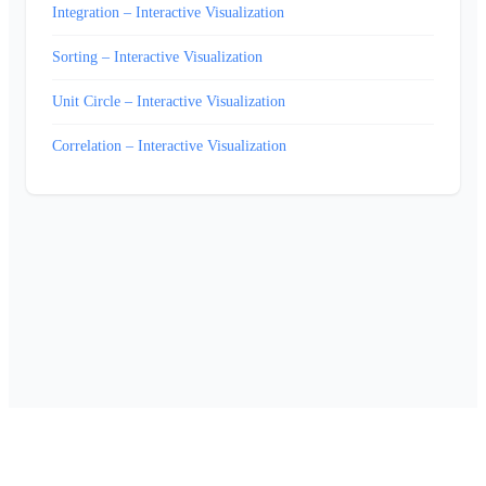
Integration – Interactive Visualization
Sorting – Interactive Visualization
Unit Circle – Interactive Visualization
Correlation – Interactive Visualization