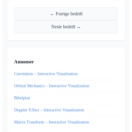
← Forrige bedrift
Neste bedrift →
Annonser
Correlation – Interactive Visualization
Orbital Mechanics – Interactive Visualization
Bibelplan
Doppler Effect – Interactive Visualization
Matrix Transform – Interactive Visualization