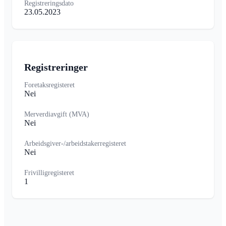
Registreringsdato
23.05.2023
Registreringer
Foretaksregisteret
Nei
Merverdiavgift (MVA)
Nei
Arbeidsgiver-/arbeidstakerregisteret
Nei
Frivilligregisteret
1