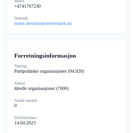
Mobil
+4741767230
Nettside
nome.demokratenetelemark.no
Forretningsinformasjon
Næring
Partipolitiske organisasjoner
(94.920)
Sektor
Ideelle organisasjoner
(7000)
Antall ansatte
0
Stiftelsesdato
14.04.2023