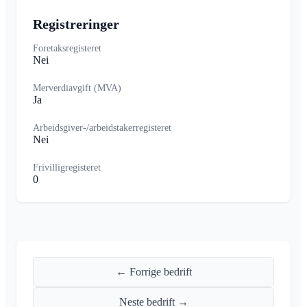
Registreringer
Foretaksregisteret
Nei
Merverdiavgift (MVA)
Ja
Arbeidsgiver-/arbeidstakerregisteret
Nei
Frivilligregisteret
0
← Forrige bedrift
Neste bedrift →