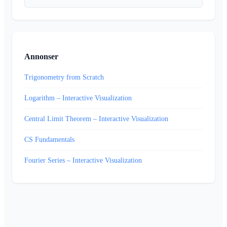
Annonser
Trigonometry from Scratch
Logarithm – Interactive Visualization
Central Limit Theorem – Interactive Visualization
CS Fundamentals
Fourier Series – Interactive Visualization