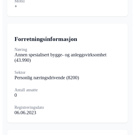
Mobil
+
Forretningsinformasjon
Næring
Annen spesialisert bygge- og anleggsvirksomhet
(43.990)
Sektor
Personlig næringsdrivende
(8200)
Antall ansatte
0
Registreringsdato
06.06.2023