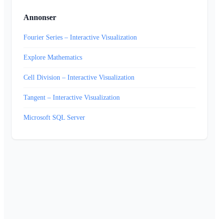
Annonser
Fourier Series – Interactive Visualization
Explore Mathematics
Cell Division – Interactive Visualization
Tangent – Interactive Visualization
Microsoft SQL Server