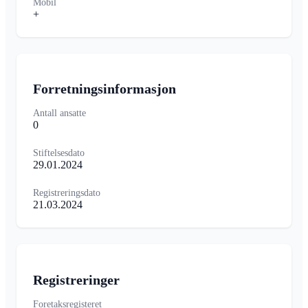
Mobil
+
Forretningsinformasjon
Antall ansatte
0
Stiftelsesdato
29.01.2024
Registreringsdato
21.03.2024
Registreringer
Foretaksregisteret