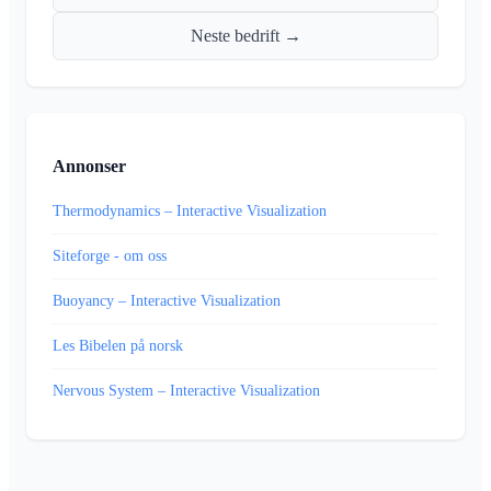
Neste bedrift →
Annonser
Thermodynamics – Interactive Visualization
Siteforge - om oss
Buoyancy – Interactive Visualization
Les Bibelen på norsk
Nervous System – Interactive Visualization