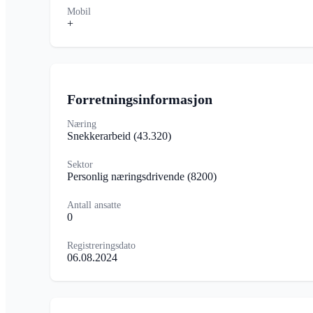
Mobil
+
Forretningsinformasjon
Næring
Snekkerarbeid
(43.320)
Sektor
Personlig næringsdrivende
(8200)
Antall ansatte
0
Registreringsdato
06.08.2024