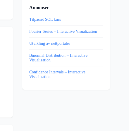
Annonser
Tilpasset SQL kurs
Fourier Series – Interactive Visualization
Utvikling av nettportaler
Binomial Distribution – Interactive
Visualization
Confidence Intervals – Interactive
Visualization