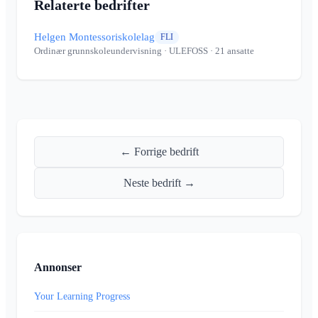
Relaterte bedrifter
Helgen Montessoriskolelag
FLI
Ordinær grunnskoleundervisning
· ULEFOSS
· 21 ansatte
← Forrige bedrift
Neste bedrift →
Annonser
Your Learning Progress