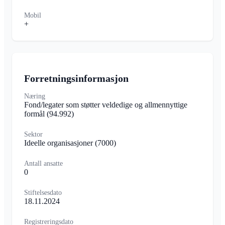
Mobil
+
Forretningsinformasjon
Næring
Fond/legater som støtter veldedige og allmennyttige
formål
(94.992)
Sektor
Ideelle organisasjoner
(7000)
Antall ansatte
0
Stiftelsesdato
18.11.2024
Registreringsdato