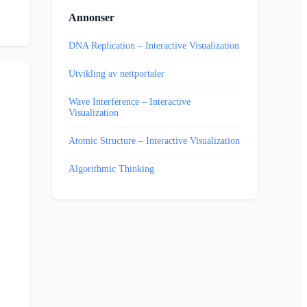
Annonser
DNA Replication – Interactive Visualization
Utvikling av nettportaler
Wave Interference – Interactive
Visualization
Atomic Structure – Interactive Visualization
Algorithmic Thinking