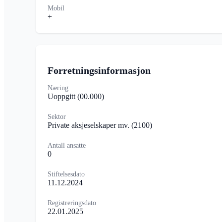
Mobil
+
Forretningsinformasjon
Næring
Uoppgitt
(00.000)
Sektor
Private aksjeselskaper mv.
(2100)
Antall ansatte
0
Stiftelsesdato
11.12.2024
Registreringsdato
22.01.2025