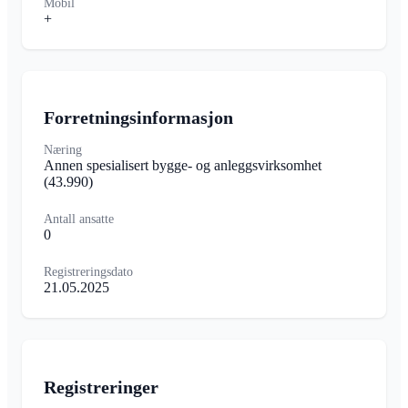
Mobil
+
Forretningsinformasjon
Næring
Annen spesialisert bygge- og anleggsvirksomhet
(43.990)
Antall ansatte
0
Registreringsdato
21.05.2025
Registreringer