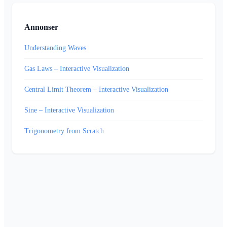
Annonser
Understanding Waves
Gas Laws – Interactive Visualization
Central Limit Theorem – Interactive Visualization
Sine – Interactive Visualization
Trigonometry from Scratch