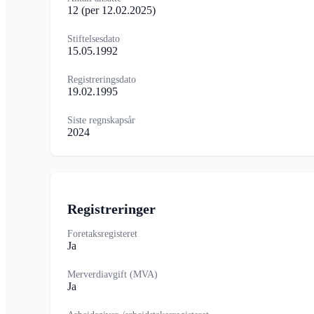
12
(per 12.02.2025)
Stiftelsesdato
15.05.1992
Registreringsdato
19.02.1995
Siste regnskapsår
2024
Registreringer
Foretaksregisteret
Ja
Merverdiavgift (MVA)
Ja