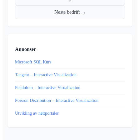
Neste bedrift →
Annonser
Microsoft SQL Kurs
Tangent – Interactive Visualization
Pendulum – Interactive Visualization
Poisson Distribution – Interactive Visualization
Utvikling av nettportaler