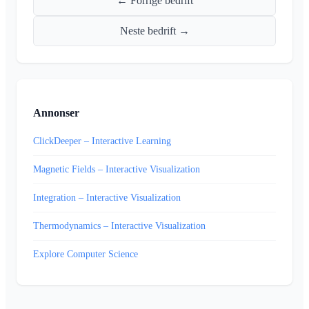
← Forrige bedrift
Neste bedrift →
Annonser
ClickDeeper – Interactive Learning
Magnetic Fields – Interactive Visualization
Integration – Interactive Visualization
Thermodynamics – Interactive Visualization
Explore Computer Science