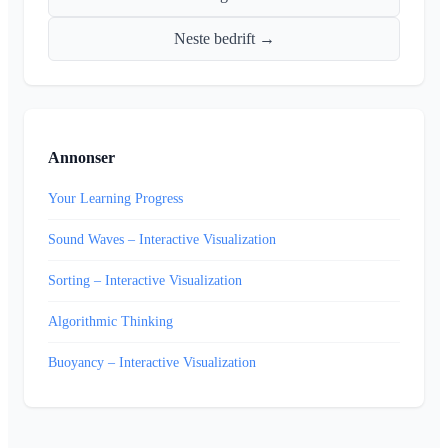
Neste bedrift →
Annonser
Your Learning Progress
Sound Waves – Interactive Visualization
Sorting – Interactive Visualization
Algorithmic Thinking
Buoyancy – Interactive Visualization