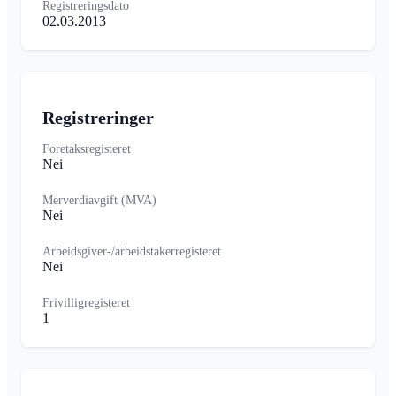
Registreringsdato
02.03.2013
Registreringer
Foretaksregisteret
Nei
Merverdiavgift (MVA)
Nei
Arbeidsgiver-/arbeidstakerregisteret
Nei
Frivilligregisteret
1