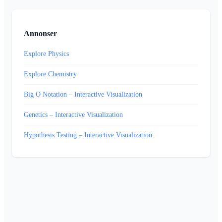
Annonser
Explore Physics
Explore Chemistry
Big O Notation – Interactive Visualization
Genetics – Interactive Visualization
Hypothesis Testing – Interactive Visualization