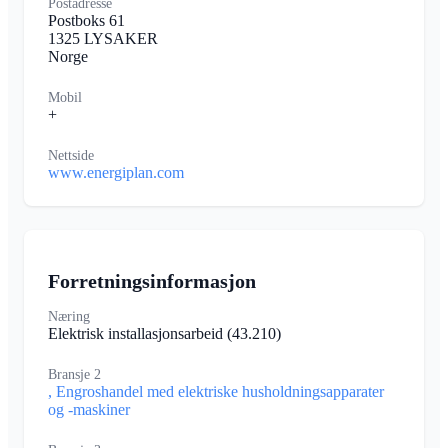
Postadresse
Postboks 61
1325 LYSAKER
Norge
Mobil
+
Nettside
www.energiplan.com
Forretningsinformasjon
Næring
Elektrisk installasjonsarbeid
(43.210)
Bransje 2
, Engroshandel med elektriske husholdningsapparater
og -maskiner