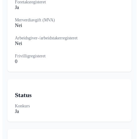
Foretaksregisteret
Ja
Merverdiavgift (MVA)
Nei
Arbeidsgiver-/arbeidstakerregisteret
Nei
Frivilligregisteret
0
Status
Konkurs
Ja