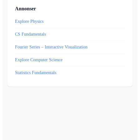
Annonser
Explore Physics
CS Fundamentals
Fourier Series – Interactive Visualization
Explore Computer Science
Statistics Fundamentals