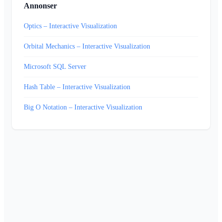
Annonser
Optics – Interactive Visualization
Orbital Mechanics – Interactive Visualization
Microsoft SQL Server
Hash Table – Interactive Visualization
Big O Notation – Interactive Visualization