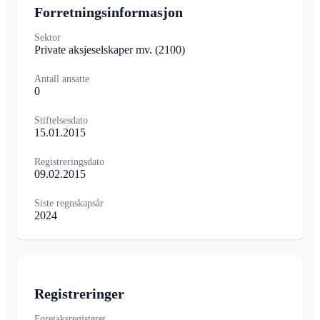
Forretningsinformasjon
Sektor
Private aksjeselskaper mv.
(2100)
Antall ansatte
0
Stiftelsesdato
15.01.2015
Registreringsdato
09.02.2015
Siste regnskapsår
2024
Registreringer
Foretaksregisteret