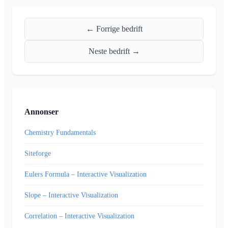
← Forrige bedrift
Neste bedrift →
Annonser
Chemistry Fundamentals
Siteforge
Eulers Formula – Interactive Visualization
Slope – Interactive Visualization
Correlation – Interactive Visualization