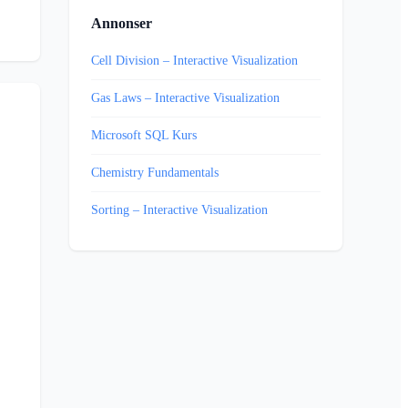
Annonser
Cell Division – Interactive Visualization
Gas Laws – Interactive Visualization
Microsoft SQL Kurs
Chemistry Fundamentals
Sorting – Interactive Visualization