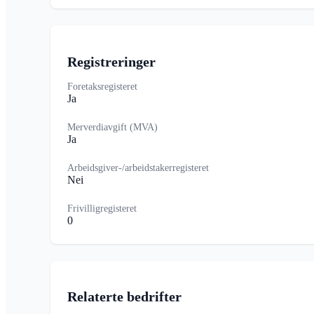
Registreringer
Foretaksregisteret
Ja
Merverdiavgift (MVA)
Ja
Arbeidsgiver-/arbeidstakerregisteret
Nei
Frivilligregisteret
0
Relaterte bedrifter