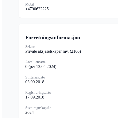
Mobil
+4790622225
Forretningsinformasjon
Sektor
Private aksjeselskaper mv.
(2100)
Antall ansatte
0
(per 13.05.2024)
Stiftelsesdato
03.09.2018
Registreringsdato
17.09.2018
Siste regnskapsår
2024