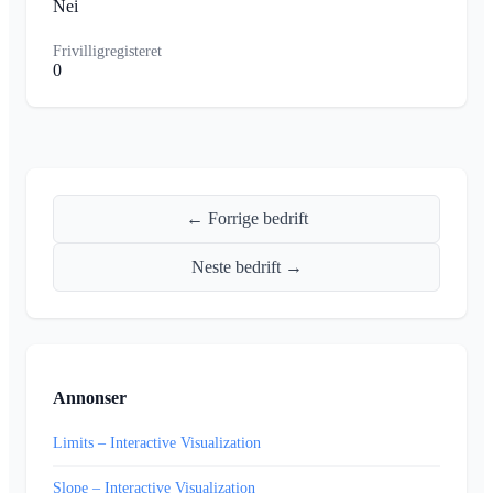
Nei
Frivilligregisteret
0
← Forrige bedrift
Neste bedrift →
Annonser
Limits – Interactive Visualization
Slope – Interactive Visualization