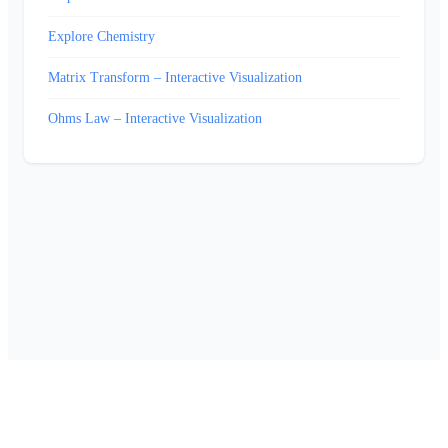
Explore Chemistry
Matrix Transform – Interactive Visualization
Ohms Law – Interactive Visualization