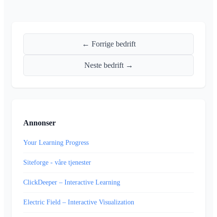
← Forrige bedrift
Neste bedrift →
Annonser
Your Learning Progress
Siteforge - våre tjenester
ClickDeeper – Interactive Learning
Electric Field – Interactive Visualization