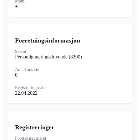
Mobil
+
Forretningsinformasjon
Sektor
Personlig næringsdrivende
(8200)
Antall ansatte
0
Registreringsdato
22.04.2022
Registreringer
Foretaksregisteret