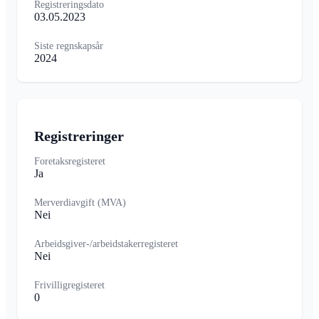
Registreringsdato
03.05.2023
Siste regnskapsår
2024
Registreringer
Foretaksregisteret
Ja
Merverdiavgift (MVA)
Nei
Arbeidsgiver-/arbeidstakerregisteret
Nei
Frivilligregisteret
0