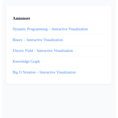
Annonser
Dynamic Programming – Interactive Visualization
Binary – Interactive Visualization
Electric Field – Interactive Visualization
Knowledge Graph
Big O Notation – Interactive Visualization