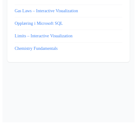
Gas Laws – Interactive Visualization
Opplæring i Microsoft SQL
Limits – Interactive Visualization
Chemistry Fundamentals