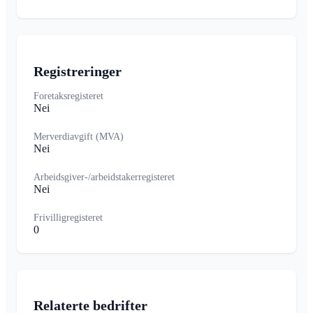
Registreringer
Foretaksregisteret
Nei
Merverdiavgift (MVA)
Nei
Arbeidsgiver-/arbeidstakerregisteret
Nei
Frivilligregisteret
0
Relaterte bedrifter