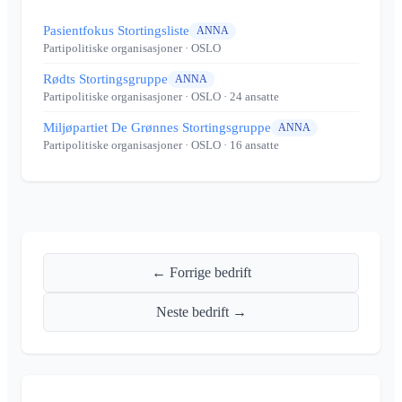
Pasientfokus Stortingsliste
ANNA
Partipolitiske organisasjoner
· OSLO
Rødts Stortingsgruppe
ANNA
Partipolitiske organisasjoner
· OSLO
· 24 ansatte
Miljøpartiet De Grønnes Stortingsgruppe
ANNA
Partipolitiske organisasjoner
· OSLO
· 16 ansatte
← Forrige bedrift
Neste bedrift →