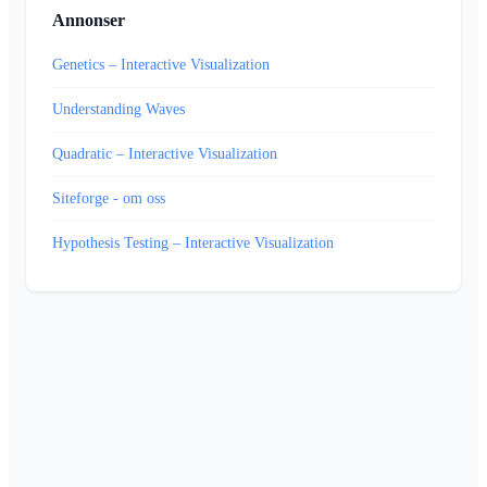
Annonser
Genetics – Interactive Visualization
Understanding Waves
Quadratic – Interactive Visualization
Siteforge - om oss
Hypothesis Testing – Interactive Visualization