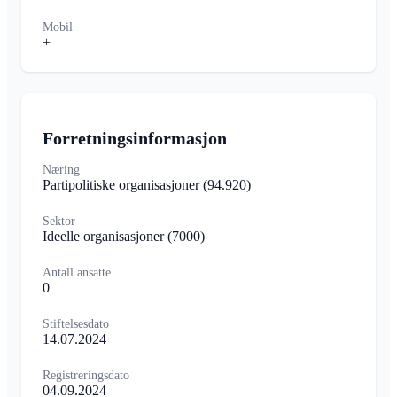
Mobil
+
Forretningsinformasjon
Næring
Partipolitiske organisasjoner
(94.920)
Sektor
Ideelle organisasjoner
(7000)
Antall ansatte
0
Stiftelsesdato
14.07.2024
Registreringsdato
04.09.2024