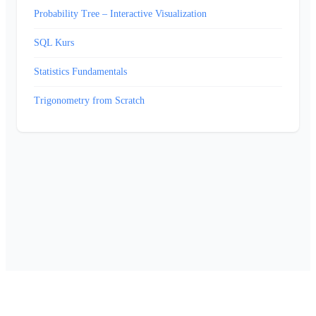
Probability Tree – Interactive Visualization
SQL Kurs
Statistics Fundamentals
Trigonometry from Scratch