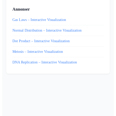
Annonser
Gas Laws – Interactive Visualization
Normal Distribution – Interactive Visualization
Dot Product – Interactive Visualization
Meiosis – Interactive Visualization
DNA Replication – Interactive Visualization