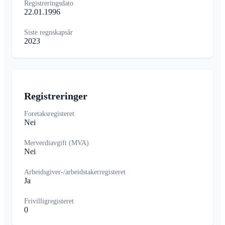
Registreringsdato
22.01.1996
Siste regnskapsår
2023
Registreringer
Foretaksregisteret
Nei
Merverdiavgift (MVA)
Nei
Arbeidsgiver-/arbeidstakerregisteret
Ja
Frivilligregisteret
0