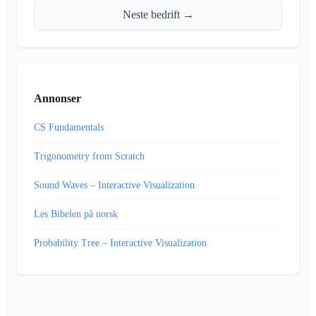
Neste bedrift →
Annonser
CS Fundamentals
Trigonometry from Scratch
Sound Waves – Interactive Visualization
Les Bibelen på norsk
Probability Tree – Interactive Visualization