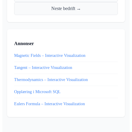
Neste bedrift →
Annonser
Magnetic Fields – Interactive Visualization
Tangent – Interactive Visualization
Thermodynamics – Interactive Visualization
Opplæring i Microsoft SQL
Eulers Formula – Interactive Visualization