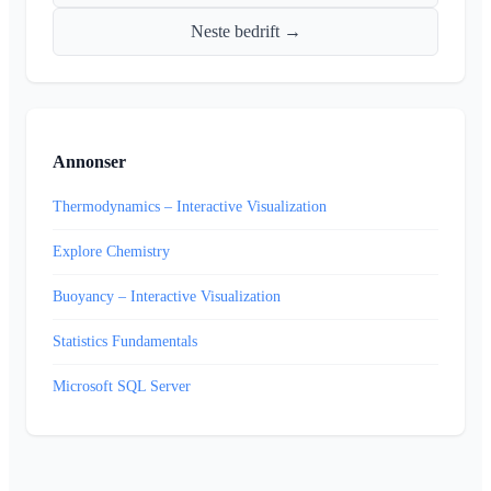
Neste bedrift →
Annonser
Thermodynamics – Interactive Visualization
Explore Chemistry
Buoyancy – Interactive Visualization
Statistics Fundamentals
Microsoft SQL Server