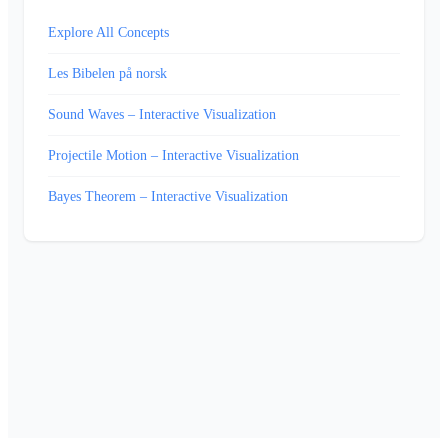
Explore All Concepts
Les Bibelen på norsk
Sound Waves – Interactive Visualization
Projectile Motion – Interactive Visualization
Bayes Theorem – Interactive Visualization