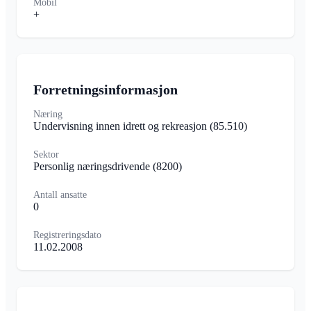
Mobil
+
Forretningsinformasjon
Næring
Undervisning innen idrett og rekreasjon
(85.510)
Sektor
Personlig næringsdrivende
(8200)
Antall ansatte
0
Registreringsdato
11.02.2008