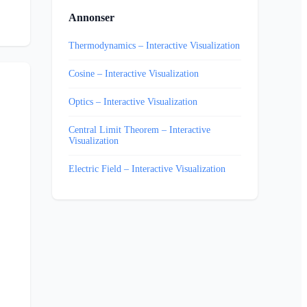
Annonser
Thermodynamics – Interactive Visualization
Cosine – Interactive Visualization
Optics – Interactive Visualization
Central Limit Theorem – Interactive
Visualization
Electric Field – Interactive Visualization