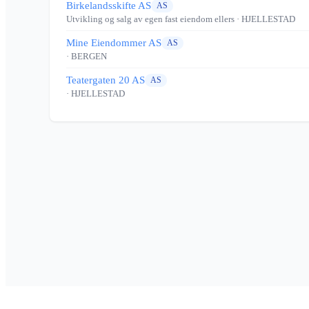
Birkelandsskifte AS
AS
Utvikling og salg av egen fast eiendom ellers
· HJELLESTAD
Mine Eiendommer AS
AS
· BERGEN
Teatergaten 20 AS
AS
· HJELLESTAD