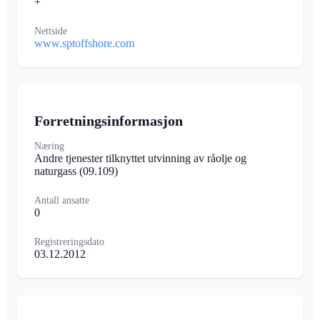
+
Nettside
www.sptoffshore.com
Forretningsinformasjon
Næring
Andre tjenester tilknyttet utvinning av råolje og
naturgass
(09.109)
Antall ansatte
0
Registreringsdato
03.12.2012