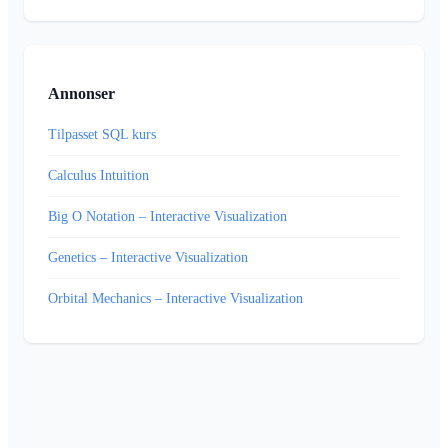
Annonser
Tilpasset SQL kurs
Calculus Intuition
Big O Notation – Interactive Visualization
Genetics – Interactive Visualization
Orbital Mechanics – Interactive Visualization